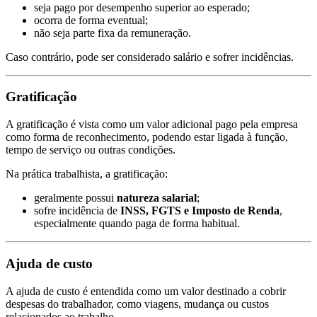
seja pago por desempenho superior ao esperado;
ocorra de forma eventual;
não seja parte fixa da remuneração.
Caso contrário, pode ser considerado salário e sofrer incidências.
Gratificação
A gratificação é vista como um valor adicional pago pela empresa
como forma de reconhecimento, podendo estar ligada à função,
tempo de serviço ou outras condições.
Na prática trabalhista, a gratificação:
geralmente possui
natureza salarial
;
sofre incidência de
INSS, FGTS e Imposto de Renda
,
especialmente quando paga de forma habitual.
Ajuda de custo
A ajuda de custo é entendida como um valor destinado a cobrir
despesas do trabalhador, como viagens, mudança ou custos
relacionados ao trabalho.