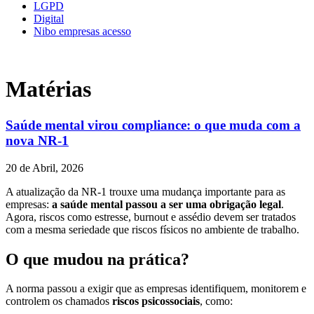
LGPD
Digital
Nibo empresas acesso
Matérias
Saúde mental virou compliance: o que muda com a
nova NR-1
20 de Abril, 2026
A atualização da NR-1 trouxe uma mudança importante para as
empresas:
a saúde mental passou a ser uma obrigação legal
.
Agora, riscos como estresse, burnout e assédio devem ser tratados
com a mesma seriedade que riscos físicos no ambiente de trabalho.
O que mudou na prática?
A norma passou a exigir que as empresas identifiquem, monitorem e
controlem os chamados
riscos psicossociais
, como: