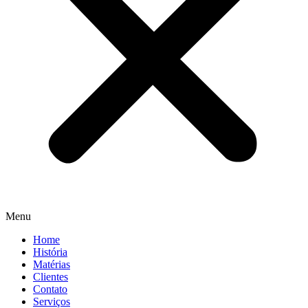
Menu
Home
História
Matérias
Clientes
Contato
Serviços