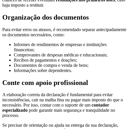
haja imposto a restituir.
Organização dos documentos
Para evitar erros ou atrasos, é recomendado separar antecipadamente
os documentos necessários, como:
Informes de rendimentos de empresas e instituições
financeiras;
Comprovantes de despesas médicas e educacionais;
Recibos de pagamentos e doações;
Documentos de compra e venda de bens;
Informações sobre dependentes.
Conte com apoio profissional
A elaboração correta da declaração é fundamental para evitar
inconsistências, cair na malha fina ou pagar mais imposto do que o
necessário. Por isso, contar com o suporte de um
contador
especializado
pode garantir mais segurança e tranquilidade no
processo.
Se precisar de orientação ou ajuda na entrega da sua declaração,