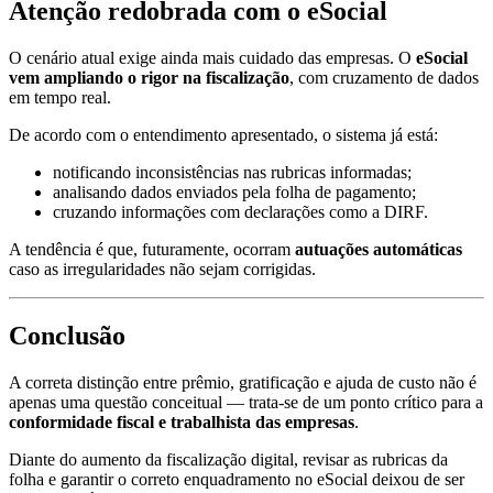
Atenção redobrada com o eSocial
O cenário atual exige ainda mais cuidado das empresas. O
eSocial
vem ampliando o rigor na fiscalização
, com cruzamento de dados
em tempo real.
De acordo com o entendimento apresentado, o sistema já está:
notificando inconsistências nas rubricas informadas;
analisando dados enviados pela folha de pagamento;
cruzando informações com declarações como a DIRF.
A tendência é que, futuramente, ocorram
autuações automáticas
caso as irregularidades não sejam corrigidas.
Conclusão
A correta distinção entre prêmio, gratificação e ajuda de custo não é
apenas uma questão conceitual — trata-se de um ponto crítico para a
conformidade fiscal e trabalhista das empresas
.
Diante do aumento da fiscalização digital, revisar as rubricas da
folha e garantir o correto enquadramento no eSocial deixou de ser