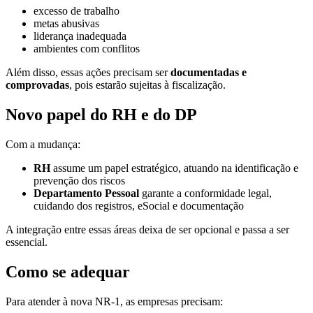
excesso de trabalho
metas abusivas
liderança inadequada
ambientes com conflitos
Além disso, essas ações precisam ser
documentadas e
comprovadas
, pois estarão sujeitas à fiscalização.
Novo papel do RH e do DP
Com a mudança:
RH
assume um papel estratégico, atuando na identificação e
prevenção dos riscos
Departamento Pessoal
garante a conformidade legal,
cuidando dos registros, eSocial e documentação
A integração entre essas áreas deixa de ser opcional e passa a ser
essencial.
Como se adequar
Para atender à nova NR-1, as empresas precisam: