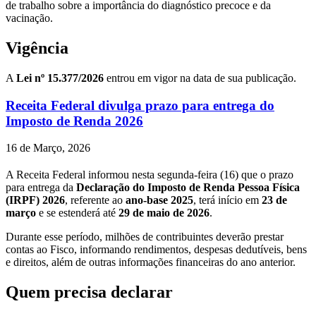
de trabalho sobre a importância do diagnóstico precoce e da
vacinação.
Vigência
A
Lei nº 15.377/2026
entrou em vigor na data de sua publicação.
Receita Federal divulga prazo para entrega do
Imposto de Renda 2026
16 de Março, 2026
A Receita Federal informou nesta segunda-feira (16) que o prazo
para entrega da
Declaração do Imposto de Renda Pessoa Física
(IRPF) 2026
, referente ao
ano-base 2025
, terá início em
23 de
março
e se estenderá até
29 de maio de 2026
.
Durante esse período, milhões de contribuintes deverão prestar
contas ao Fisco, informando rendimentos, despesas dedutíveis, bens
e direitos, além de outras informações financeiras do ano anterior.
Quem precisa declarar