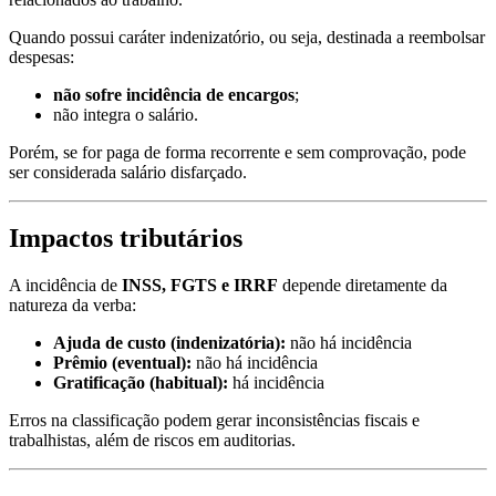
Quando possui caráter indenizatório, ou seja, destinada a reembolsar
despesas:
não sofre incidência de encargos
;
não integra o salário.
Porém, se for paga de forma recorrente e sem comprovação, pode
ser considerada salário disfarçado.
Impactos tributários
A incidência de
INSS, FGTS e IRRF
depende diretamente da
natureza da verba:
Ajuda de custo (indenizatória):
não há incidência
Prêmio (eventual):
não há incidência
Gratificação (habitual):
há incidência
Erros na classificação podem gerar inconsistências fiscais e
trabalhistas, além de riscos em auditorias.