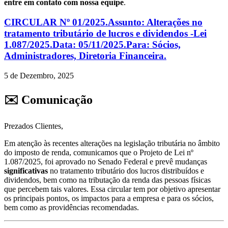
entre em contato com nossa equipe
.
CIRCULAR Nº 01/2025.Assunto: Alterações no
tratamento tributário de lucros e dividendos -Lei
1.087/2025.Data: 05/11/2025.Para: Sócios,
Administradores, Diretoria Financeira.
5 de Dezembro, 2025
✉️ Comunicação
Prezados Clientes,
Em atenção às recentes alterações na legislação tributária no âmbito
do imposto de renda, comunicamos que o Projeto de Lei nº
1.087/2025, foi aprovado no Senado Federal e prevê mudanças
significativas
no tratamento tributário dos lucros distribuídos e
dividendos, bem como na tributação da renda das pessoas físicas
que percebem tais valores. Essa circular tem por objetivo apresentar
os principais pontos, os impactos para a empresa e para os sócios,
bem como as providências recomendadas.