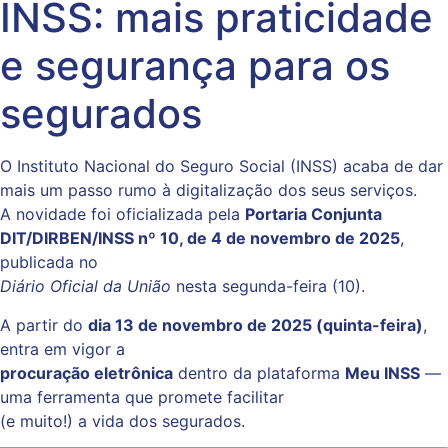
INSS: mais praticidade
e segurança para os
segurados
O Instituto Nacional do Seguro Social (INSS) acaba de dar
mais um passo rumo à digitalização dos seus serviços.
A novidade foi oficializada pela
Portaria Conjunta
DIT/DIRBEN/INSS nº 10, de 4 de novembro de 2025
,
publicada no
Diário Oficial da União
nesta segunda-feira (10).
A partir do
dia 13 de novembro de 2025 (quinta-feira)
,
entra em vigor a
procuração eletrônica
dentro da plataforma
Meu INSS
—
uma ferramenta que promete facilitar
(e muito!) a vida dos segurados.