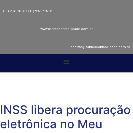
(11) 2941-8666 / (11) 99237-9258
www.santoscontabilidade.com.br
contato@santoscontabilidade.com.br
INSS libera procuração
eletrônica no Meu