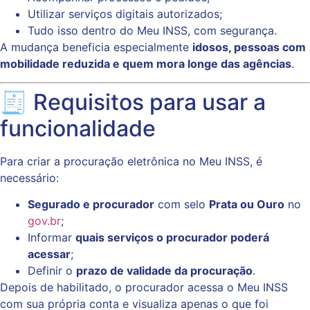
Utilizar serviços digitais autorizados;
Tudo isso dentro do Meu INSS, com segurança.
A mudança beneficia especialmente
idosos, pessoas com
mobilidade reduzida e quem mora longe das agências
.
🧾 Requisitos para usar a
funcionalidade
Para criar a procuração eletrônica no Meu INSS, é
necessário:
Segurado e procurador
com selo
Prata ou Ouro
no
gov.br
;
Informar
quais serviços o procurador poderá
acessar
;
Definir o
prazo de validade da procuração
.
Depois de habilitado, o procurador acessa o Meu INSS
com sua própria conta e visualiza apenas o que foi