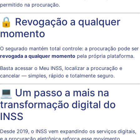
permitido na procuração.
🔒 Revogação a qualquer
momento
O segurado mantém total controle: a procuração pode ser
revogada a qualquer momento
pela própria plataforma.
Basta acessar o Meu INSS, localizar a procuração e
cancelar — simples, rápido e totalmente seguro.
💻 Um passo a mais na
transformação digital do
INSS
Desde 2019, o INSS vem expandindo os serviços digitais,
e a procuração eletrônica reforça esse movimento.