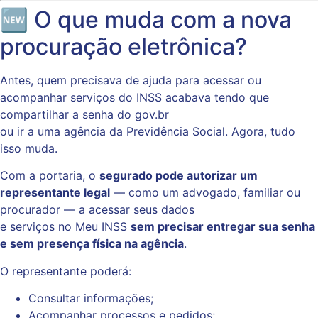
🆕 O que muda com a nova
procuração eletrônica?
Antes, quem precisava de ajuda para acessar ou
acompanhar serviços do INSS acabava tendo que
compartilhar a senha do gov.br
ou ir a uma agência da Previdência Social. Agora, tudo
isso muda.
Com a portaria, o
segurado pode autorizar um
representante legal
— como um advogado, familiar ou
procurador — a acessar seus dados
e serviços no Meu INSS
sem precisar entregar sua senha
e sem presença física na agência
.
O representante poderá:
Consultar informações;
Acompanhar processos e pedidos;