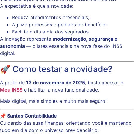
A expectativa é que a novidade:
Reduza atendimentos presenciais;
Agilize processos e pedidos de benefício;
Facilite o dia a dia dos segurados.
A inovação representa
modernização, segurança e
autonomia
— pilares essenciais na nova fase do INSS
digital.
🚀 Como testar a novidade?
A partir de
13 de novembro de 2025
, basta acessar o
Meu INSS
e habilitar a nova funcionalidade.
Mais digital, mais simples e muito mais seguro!
📌 Santos Contabilidade
Cuidando das suas finanças, orientando você e mantendo
tudo em dia com o universo previdenciário.