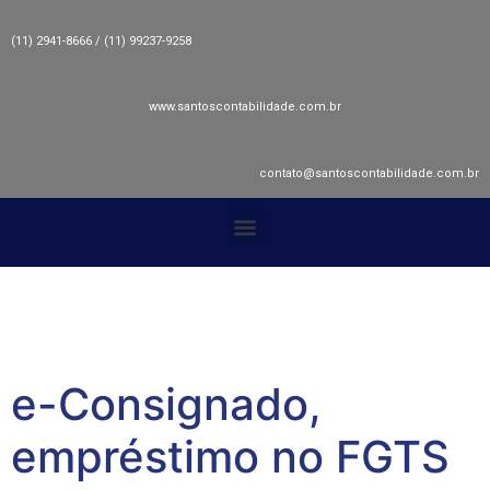
(11) 2941-8666 / (11) 99237-9258
www.santoscontabilidade.com.br
contato@santoscontabilidade.com.br
e-Consignado,
empréstimo no FGTS