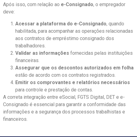
Após isso, com relação ao
e-Consignado
, o empregador
deve:
Acessar a plataforma do e-Consignado
, quando
habilitada, para acompanhar as operações relacionadas
aos contratos de empréstimo consignado dos
trabalhadores.
Validar as informações
fornecidas pelas instituições
financeiras.
Assegurar que os descontos autorizados em folha
estão de acordo com os contratos registrados.
Emitir os comprovantes e relatórios necessários
para controle e prestação de contas.
A correta integração entre eSocial, FGTS Digital, DET e e-
Consignado é essencial para garantir a conformidade das
informações e a segurança dos processos trabalhistas e
financeiros.