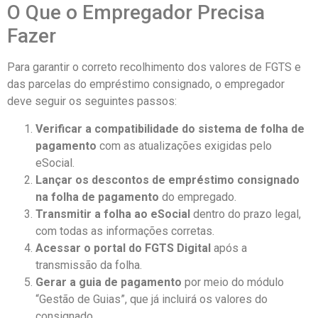
O Que o Empregador Precisa
Fazer
Para garantir o correto recolhimento dos valores de FGTS e
das parcelas do empréstimo consignado, o empregador
deve seguir os seguintes passos:
Verificar a compatibilidade do sistema de folha de
pagamento
com as atualizações exigidas pelo
eSocial.
Lançar os descontos de empréstimo consignado
na folha de pagamento
do empregado.
Transmitir a folha ao eSocial
dentro do prazo legal,
com todas as informações corretas.
Acessar o portal do FGTS Digital
após a
transmissão da folha.
Gerar a guia de pagamento
por meio do módulo
“Gestão de Guias”, que já incluirá os valores do
consignado.