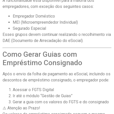
A funcionalidade está disponível para a maioria dos
empregadores, com exceção dos seguintes casos:
Empregador Doméstico
MEI (Microempreendedor Individual)
Segurado Especial
Esses grupos devem continuar realizando o recolhimento via
DAE (Documento de Arrecadação do eSocial).
Como Gerar Guias com
Empréstimo Consignado
Após o envio da folha de pagamento ao eSocial, incluindo os
descontos de empréstimo consignado, o empregador pode:
Acessar o FGTS Digital
Ir até o módulo “Gestão de Guias”
Gerar a guia com os valores do FGTS e do consignado
⚠️ Atenção ao Prazo!