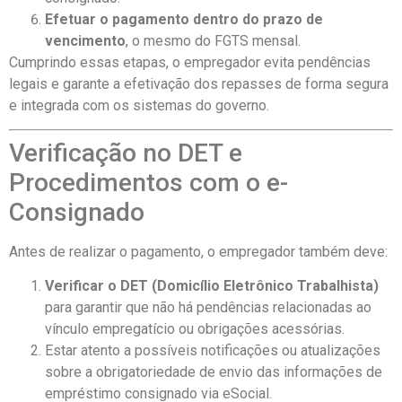
Efetuar o pagamento dentro do prazo de
vencimento
, o mesmo do FGTS mensal.
Cumprindo essas etapas, o empregador evita pendências
legais e garante a efetivação dos repasses de forma segura
e integrada com os sistemas do governo.
Verificação no DET e
Procedimentos com o e-
Consignado
Antes de realizar o pagamento, o empregador também deve:
Verificar o DET (Domicílio Eletrônico Trabalhista)
para garantir que não há pendências relacionadas ao
vínculo empregatício ou obrigações acessórias.
Estar atento a possíveis notificações ou atualizações
sobre a obrigatoriedade de envio das informações de
empréstimo consignado via eSocial.