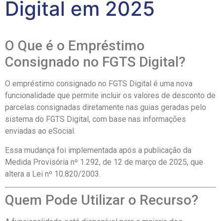
Digital em 2025
O Que é o Empréstimo
Consignado no FGTS Digital?
O empréstimo consignado no FGTS Digital é uma nova
funcionalidade que permite incluir os valores de desconto de
parcelas consignadas diretamente nas guias geradas pelo
sistema do FGTS Digital, com base nas informações
enviadas ao eSocial.
Essa mudança foi implementada após a publicação da
Medida Provisória nº 1.292, de 12 de março de 2025, que
altera a Lei nº 10.820/2003.
Quem Pode Utilizar o Recurso?