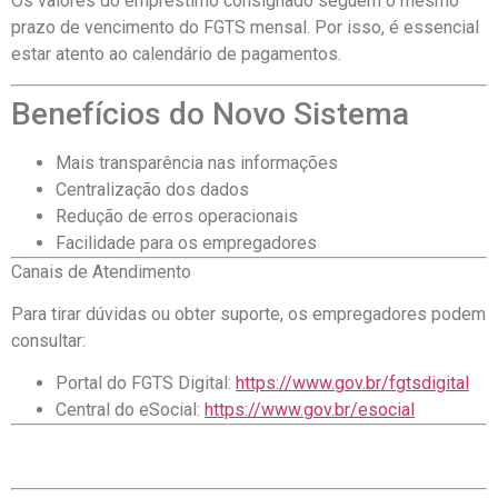
Os valores do empréstimo consignado seguem o mesmo
prazo de vencimento do FGTS mensal. Por isso, é essencial
estar atento ao calendário de pagamentos.
Benefícios do Novo Sistema
Mais transparência nas informações
Centralização dos dados
Redução de erros operacionais
Facilidade para os empregadores
Canais de Atendimento
Para tirar dúvidas ou obter suporte, os empregadores podem
consultar:
Portal do FGTS Digital:
https://www.gov.br/fgtsdigital
Central do eSocial:
https://www.gov.br/esocial