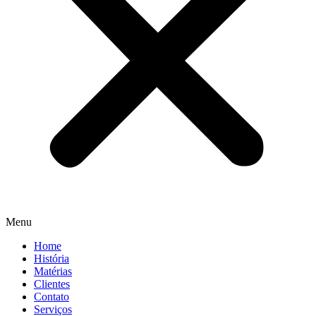
Menu
Home
História
Matérias
Clientes
Contato
Serviços