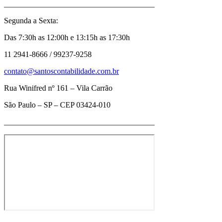
______________________________________
Segunda a Sexta:
Das 7:30h as 12:00h e 13:15h as 17:30h
11 2941-8666 / 99237-9258
contato@santoscontabilidade.com.br
Rua Winifred nº 161 – Vila Carrão
São Paulo – SP – CEP 03424-010
______________________________________