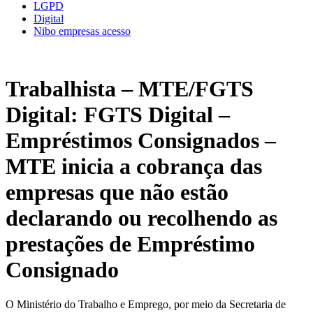
LGPD
Digital
Nibo empresas acesso
Trabalhista – MTE/FGTS
Digital: FGTS Digital –
Empréstimos Consignados –
MTE inicia a cobrança das
empresas que não estão
declarando ou recolhendo as
prestações de Empréstimo
Consignado
O Ministério do Trabalho e Emprego, por meio da Secretaria de