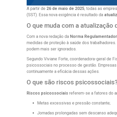
A partir de
26 de maio de 2025
, todas as empres
(SST). Essa nova exigência é resultado da
atuali
O que muda com a atualização
Com a nova redação da
Norma Regulamentadora
medidas de proteção à saúde dos trabalhadores.
podem mais ser ignorados.
Segundo Viviane Forte, coordenadora-geral de Fis
psicossociais no processo de gestão. Empresa
continuamente a eficácia dessas ações.
O que são riscos psicossociais
Riscos psicossociais
referem-se a fatores do a
Metas excessivas e pressão constante;
Jornadas prolongadas sem descanso adeq