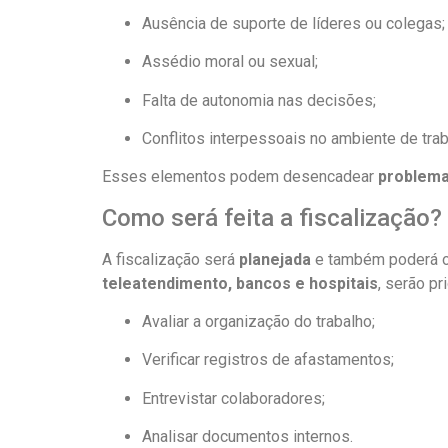
Ausência de suporte de líderes ou colegas;
Assédio moral ou sexual;
Falta de autonomia nas decisões;
Conflitos interpessoais no ambiente de trab
Esses elementos podem desencadear
problema
Como será feita a fiscalização?
A fiscalização será
planejada
e também poderá o
teleatendimento, bancos e hospitais
, serão pr
Avaliar a organização do trabalho;
Verificar registros de afastamentos;
Entrevistar colaboradores;
Analisar documentos internos.