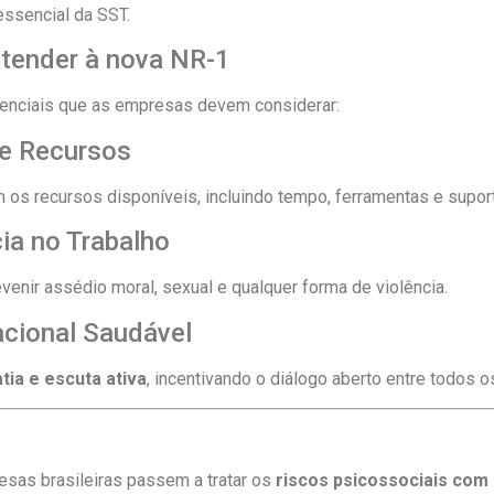
ssencial da SST.
tender à nova NR-1
ssenciais que as empresas devem considerar:
 e Recursos
 os recursos disponíveis, incluindo tempo, ferramentas e supor
ia no Trabalho
venir assédio moral, sexual e qualquer forma de violência.
cional Saudável
tia e escuta ativa
, incentivando o diálogo aberto entre todos o
sas brasileiras passem a tratar os
riscos psicossociais com