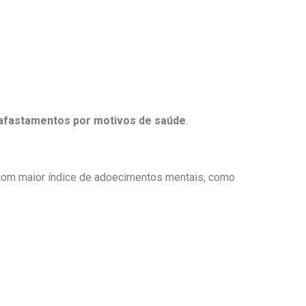
afastamentos por motivos de saúde
.
om maior índice de adoecimentos mentais, como