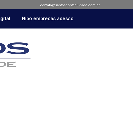
contato@santoscontabilidade.com.br
gital
Nibo empresas acesso