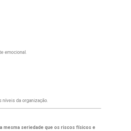
te emocional.
s níveis da organização.
 a mesma seriedade que os riscos físicos e