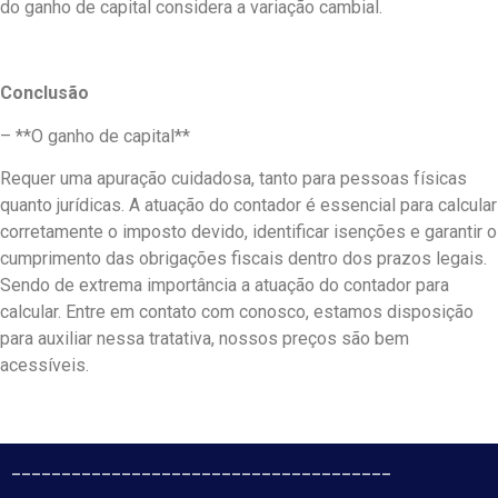
do ganho de capital considera a variação cambial.
Conclusão
– **O ganho de capital**
Requer uma apuração cuidadosa, tanto para pessoas físicas
quanto jurídicas. A atuação do contador é essencial para calcular
corretamente o imposto devido, identificar isenções e garantir o
cumprimento das obrigações fiscais dentro dos prazos legais.
Sendo de extrema importância a atuação do contador para
calcular. Entre em contato com conosco, estamos disposição
para auxiliar nessa tratativa, nossos preços são bem
acessíveis.
______________________________________