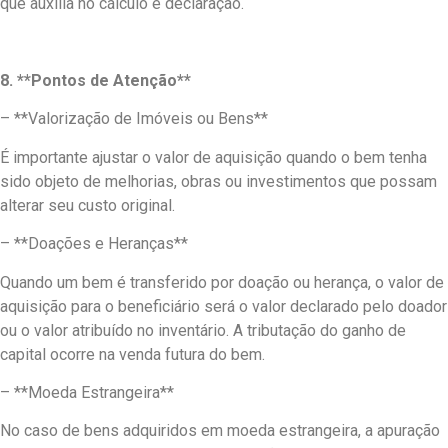
que auxilia no cálculo e declaração.
8. **Pontos de Atenção**
– **Valorização de Imóveis ou Bens**
É importante ajustar o valor de aquisição quando o bem tenha
sido objeto de melhorias, obras ou investimentos que possam
alterar seu custo original.
– **Doações e Heranças**
Quando um bem é transferido por doação ou herança, o valor de
aquisição para o beneficiário será o valor declarado pelo doador
ou o valor atribuído no inventário. A tributação do ganho de
capital ocorre na venda futura do bem.
– **Moeda Estrangeira**
No caso de bens adquiridos em moeda estrangeira, a apuração