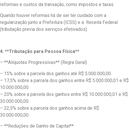
reformas e custos da transação, como impostos e taxas.
Quando houver reformas há de ser ter cuidado com a
regularização junto a Prefeitura (ICSS) e a Receita Federal
(tributação previa dos serviços efetivados).
4. **Tributação para Pessoa Física**
– **Alíquotas Progressivas** (Regra Geral)
– 15% sobre a parcela dos ganhos até R$ 5.000.000,00.
– 17,5% sobre a parcela dos ganhos entre R$ 5.000.000,01 e R$
10.000.000,00.
– 20% sobre a parcela dos ganhos entre R$ 10.000.000,01 e R$
30.000.000,00.
– 22,5% sobre a parcela dos ganhos acima de R$
30.000.000,00.
– **Reduções de Ganho de Capital**