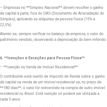
– Empresas no **Simples Nacional** devem recolher o ganho
de capital à parte, fora do DAS (Documento de Arrecadação do
Simples), aplicando as alíquotas da pessoa física (15% a
22,5%).
Atente-se, sempre verificar no balanço da empresa, o valor do
patrimônio vendido, observando a depreciação do bem referido.
6. **Isenções e Exceções para Pessoa Física**
– **Isenção na Venda de Imóvel Residencial**
O contribuinte está isento de Imposto de Renda sobre o ganho
de capital na venda de um imóvel residencial se, no prazo de
**180 dias**, o valor for reinvestido na compra de outro imóvel
residencial no Brasil. Está isenção só poderá ser utilizada a
cada 5 anos.