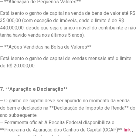
– **Alienação de Pequenos Valores**
Está isento o ganho de capital na venda de bens de valor até R$
35.000,00 (com exceção de imóveis, onde o limite é de R$
440.000,00, desde que seja o único imóvel do contribuinte e não
tenha havido venda nos últimos 5 anos).
– **Ações Vendidas na Bolsa de Valores**
Está isento o ganho de capital de vendas mensais até o limite
de R$ 20.000,00.
7. **Apuração e Declaração**
– O ganho de capital deve ser apurado no momento da venda
do bem e declarado na **Declaração de Imposto de Renda** do
ano subsequente.
– Ferramenta oficial: A Receita Federal disponibiliza o
**Programa de Apuração dos Ganhos de Capital (GCAP)**
link
,