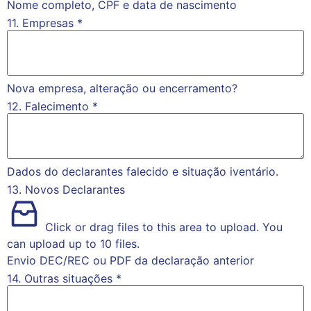
Nome completo, CPF e data de nascimento
11. Empresas
*
Nova empresa, alteração ou encerramento?
12. Falecimento
*
Dados do declarantes falecido e situação iventário.
13. Novos Declarantes
Click or drag files to this area to upload.
You
can upload up to 10 files.
Envio DEC/REC ou PDF da declaração anterior
14. Outras situações
*