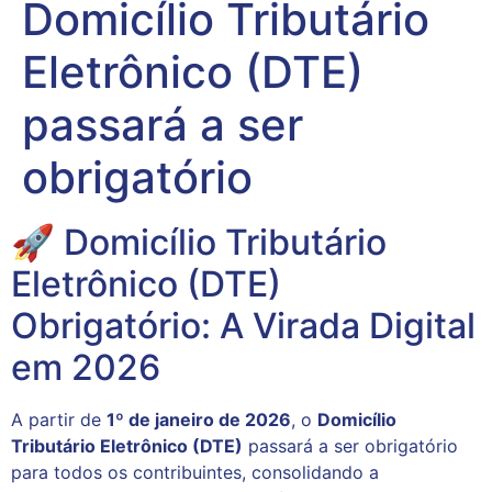
Domicílio Tributário
Eletrônico (DTE)
passará a ser
obrigatório
🚀 Domicílio Tributário
Eletrônico (DTE)
Obrigatório: A Virada Digital
em 2026
A partir de
1º de janeiro de 2026
, o
Domicílio
Tributário Eletrônico (DTE)
passará a ser obrigatório
para todos os contribuintes, consolidando a