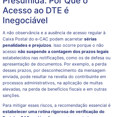
Presumida: Por Que o
Acesso ao DTE é
Inegociável
A não observância e a ausência de acesso regular à
Caixa Postal do e-CAC podem acarretar
sérias
penalidades e prejuízos
. Isso ocorre porque o não
acesso
não suspende a contagem dos prazos legais
estabelecidos nas notificações, como os de defesa ou
apresentação de documentos. Por exemplo, a perda
desses prazos, por desconhecimento da mensagem
enviada, pode resultar na revelia do contribuinte em
processos administrativos, na aplicação de multas
elevadas, na perda de benefícios fiscais e em outras
sanções.
Para mitigar esses riscos, a recomendação essencial é
estabelecer uma rotina rigorosa de verificação do