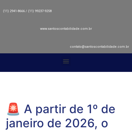
(11) 2941-8666 / (11) 99237-9258
www.santoscontabilidade.com.br
contato@santoscontabilidade.com.br
🚨 A partir de 1º de
janeiro de 2026, o