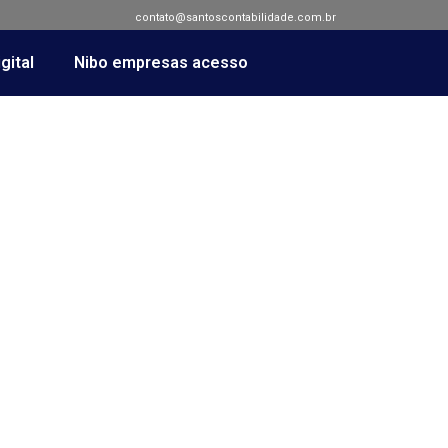
contato@santoscontabilidade.com.br
gital
Nibo empresas acesso